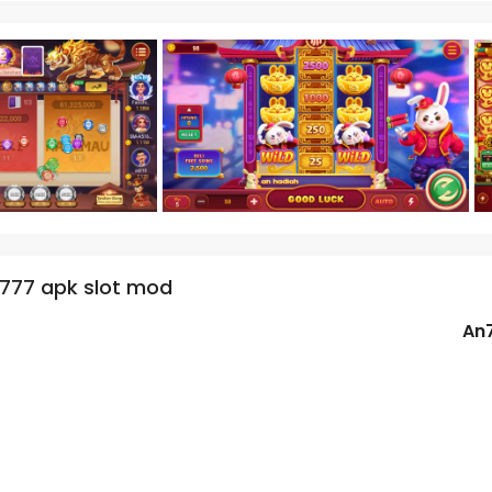
777 apk slot mod
An