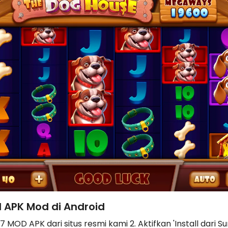
l APK Mod di Android
 MOD APK dari situs resmi kami 2. Aktifkan 'Install dari 