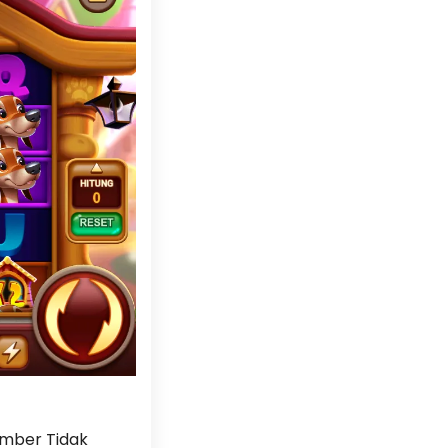
Sumber Tidak