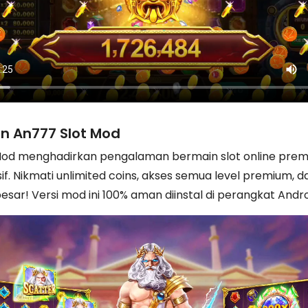
n An777 Slot Mod
Mod menghadirkan pengalaman bermain slot online prem
sif. Nikmati unlimited coins, akses semua level premium, 
besar! Versi mod ini 100% aman diinstal di perangkat Andr