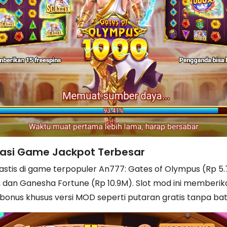
asi Game Jackpot Terbesar
tastis di game terpopuler An777: Gates of Olympus (Rp 5
, dan Ganesha Fortune (Rp 10.9M). Slot mod ini memberi
 bonus khusus versi MOD seperti putaran gratis tanpa bat