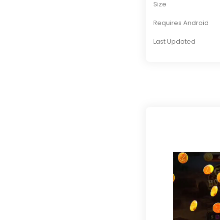
Size
Requires Android
Last Updated