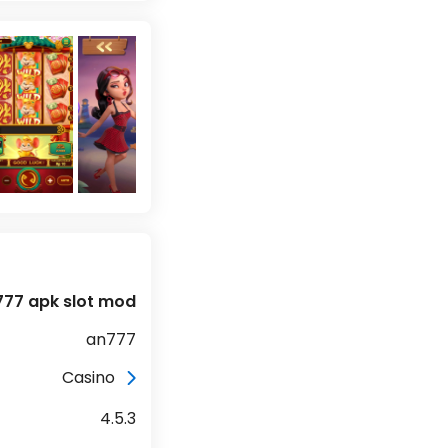
777 apk slot mod
an777
Casino
4.5.3