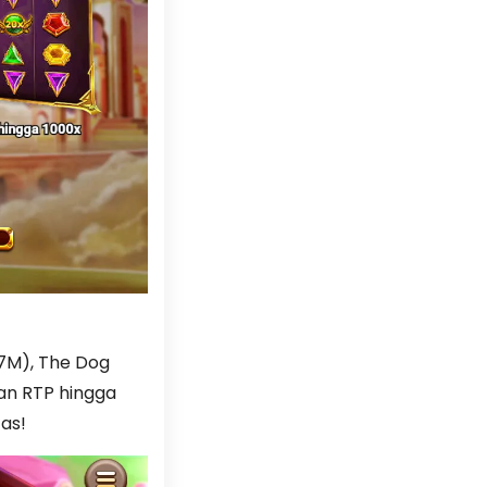
.7M), The Dog
kan RTP hingga
as!