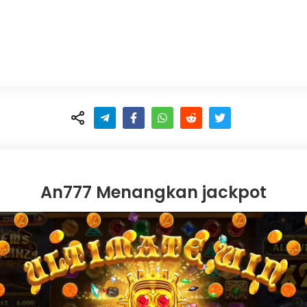
An777 Menangkan jackpot