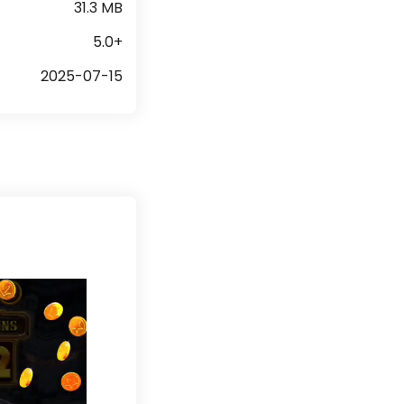
31.3 MB
5.0+
2025-07-15