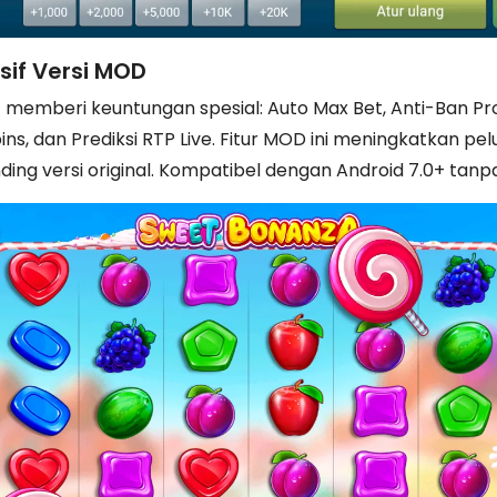
usif Versi MOD
memberi keuntungan spesial: Auto Max Bet, Anti-Ban Pro
ins, dan Prediksi RTP Live. Fitur MOD ini meningkatkan p
ing versi original. Kompatibel dengan Android 7.0+ tanpa