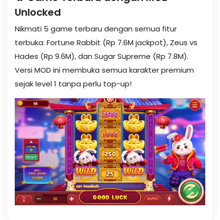
Unlocked
Nikmati 5 game terbaru dengan semua fitur
terbuka: Fortune Rabbit (Rp 7.6M jackpot), Zeus vs
Hades (Rp 9.6M), dan Sugar Supreme (Rp 7.8M).
Versi MOD ini membuka semua karakter premium
sejak level 1 tanpa perlu top-up!