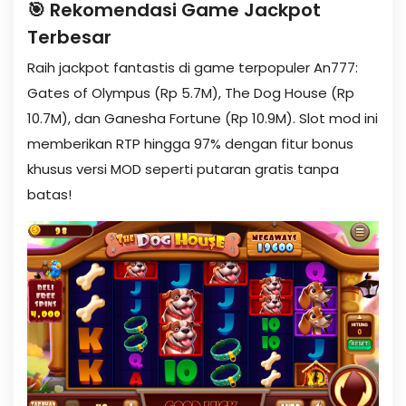
🎯 Rekomendasi Game Jackpot
Terbesar
Raih jackpot fantastis di game terpopuler An777:
Gates of Olympus (Rp 5.7M), The Dog House (Rp
10.7M), dan Ganesha Fortune (Rp 10.9M). Slot mod ini
memberikan RTP hingga 97% dengan fitur bonus
khusus versi MOD seperti putaran gratis tanpa
batas!