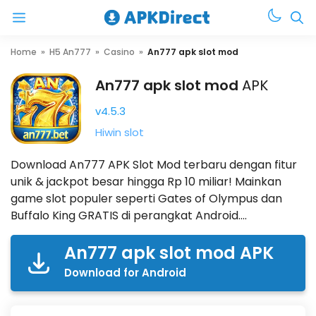
Menu
Home
»
H5 An777
»
Casino
»
An777 apk slot mod
An777 apk slot mod
APK
v4.5.3
Hiwin slot
Download An777 APK Slot Mod terbaru dengan fitur
unik & jackpot besar hingga Rp 10 miliar! Mainkan
game slot populer seperti Gates of Olympus dan
Buffalo King GRATIS di perangkat Android....
An777 apk slot mod APK
Download for Android