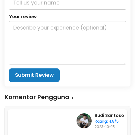
Your review
Submit Review
Komentar Pengguna
Budi Santoso
Rating: 4.8/5
2023-10-15