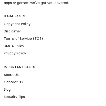
apps or games, we've got you covered.
Siti Rahayu
Rating: 4.9/5
2023-10-12
LEGAL PAGES
Download cuma 45 detik, langsung bisa main
Copyright Policy
semua game premium. Bonus 500k coins beneran
Disclaimer
dikasih!
Terms of Service (TOS)
DMCA Policy
Agus Setiawan
Rating: 4.7/5
Privacy Policy
2023-10-11
MOD prediksi RTP-nya akurat banget, kemarin
IMPORTANT PAGES
profit 7jt dari Buffalo King. Ga perlu pake APK lain
About US
Contact US
Ani Wijaya
Blog
Rating: 5.0/5
2023-10-10
Security Tips
Versi MOD terbaru lebih stabil! Fitur anti lag di HP