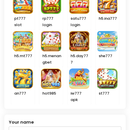
pt777
rp777
satu777
h5.ina777
slot
login
login
h5.mt777
h5.menan
h5.day77
she777
gbet
7
an777
hot985
iw777
st777
apk
Your name