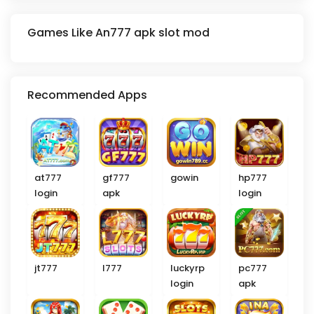
Games Like An777 apk slot mod
Recommended Apps
at777
gf777
gowin
hp777
login
apk
login
jt777
l777
luckyrp
pc777
login
apk