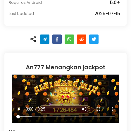
5.0+
Requires Android
2025-07-15
Last Updated
An777 Menangkan jackpot